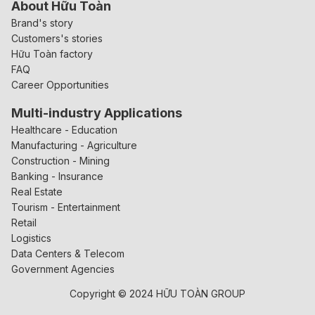
About Hữu Toàn
Brand's story
Customers's stories
Hữu Toàn factory
FAQ
Career Opportunities
Multi-industry Applications
Healthcare - Education
Manufacturing - Agriculture
Construction - Mining
Banking - Insurance
Real Estate
Tourism - Entertainment
Retail
Logistics
Data Centers & Telecom
Government Agencies
Copyright © 2024 HỮU TOÀN GROUP