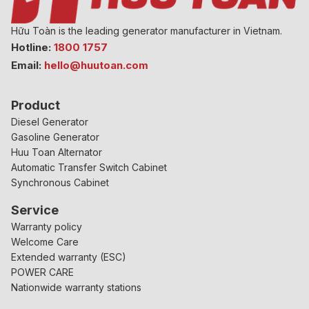
Hữu Toàn is the leading generator manufacturer in Vietnam.
Hotline:
1800 1757
Email:
hello@huutoan.com
Product
Diesel Generator
Gasoline Generator
Huu Toan Alternator
Automatic Transfer Switch Cabinet
Synchronous Cabinet
Service
Warranty policy
Welcome Care
Extended warranty (ESC)
POWER CARE
Nationwide warranty stations