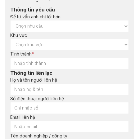
Thông tin yêu cầu
Để tư vấn anh chị tốt hơn
Khu vực
Tỉnh thành
*
Thông tin liên lạc
Họ và tên người liên hệ
Số điện thoại người liên hệ
Email liên hệ
Tên doanh nghiệp / công ty