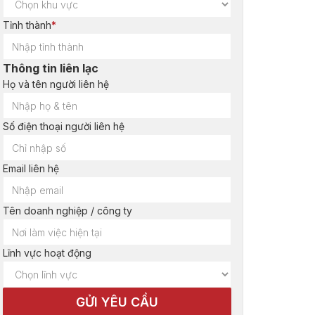
Tỉnh thành
*
Thông tin liên lạc
Họ và tên người liên hệ
Số điện thoại người liên hệ
Email liên hệ
Tên doanh nghiệp / công ty
Lĩnh vực hoạt động