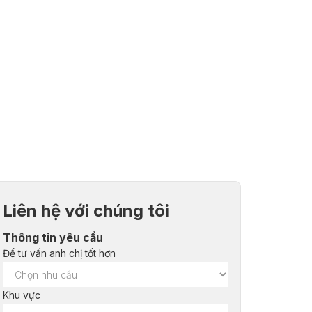
Liên hệ với chúng tôi
Thông tin yêu cầu
Để tư vấn anh chị tốt hơn
Khu vực