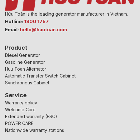
Hữu Toàn is the leading generator manufacturer in Vietnam.
Hotline:
1800 1757
Email:
hello@huutoan.com
Product
Diesel Generator
Gasoline Generator
Huu Toan Alternator
Automatic Transfer Switch Cabinet
Synchronous Cabinet
Service
Warranty policy
Welcome Care
Extended warranty (ESC)
POWER CARE
Nationwide warranty stations