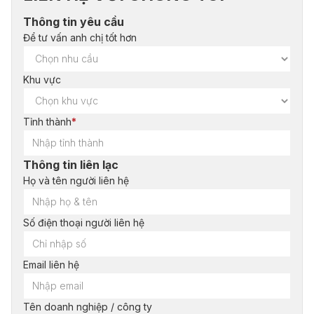
Thông tin yêu cầu
Để tư vấn anh chị tốt hơn
Khu vực
Tỉnh thành
*
Thông tin liên lạc
Họ và tên người liên hệ
Số điện thoại người liên hệ
Email liên hệ
Tên doanh nghiệp / công ty