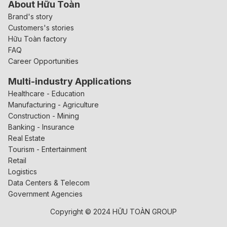
About Hữu Toàn
Brand's story
Customers's stories
Hữu Toàn factory
FAQ
Career Opportunities
Multi-industry Applications
Healthcare - Education
Manufacturing - Agriculture
Construction - Mining
Banking - Insurance
Real Estate
Tourism - Entertainment
Retail
Logistics
Data Centers & Telecom
Government Agencies
Copyright © 2024 HỮU TOÀN GROUP