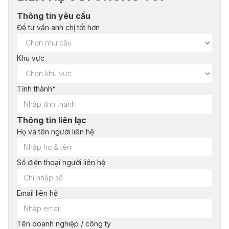
Thông tin yêu cầu
Để tư vấn anh chị tốt hơn
Khu vực
Tỉnh thành
*
Thông tin liên lạc
Họ và tên người liên hệ
Số điện thoại người liên hệ
Email liên hệ
Tên doanh nghiệp / công ty