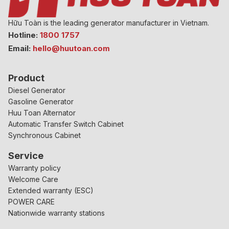
Hữu Toàn is the leading generator manufacturer in Vietnam.
Hotline:
1800 1757
Email:
hello@huutoan.com
Product
Diesel Generator
Gasoline Generator
Huu Toan Alternator
Automatic Transfer Switch Cabinet
Synchronous Cabinet
Service
Warranty policy
Welcome Care
Extended warranty (ESC)
POWER CARE
Nationwide warranty stations