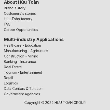
About Hữu Toàn
Brand's story
Customers's stories
Hữu Toàn factory
FAQ
Career Opportunities
Multi-industry Applications
Healthcare - Education
Manufacturing - Agriculture
Construction - Mining
Banking - Insurance
Real Estate
Tourism - Entertainment
Retail
Logistics
Data Centers & Telecom
Government Agencies
Copyright © 2024 HỮU TOÀN GROUP