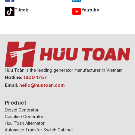
Tiktok
Youtube
Hữu Toàn is the leading generator manufacturer in Vietnam.
Hotline:
1800 1757
Email:
hello@huutoan.com
Product
Diesel Generator
Gasoline Generator
Huu Toan Alternator
Automatic Transfer Switch Cabinet