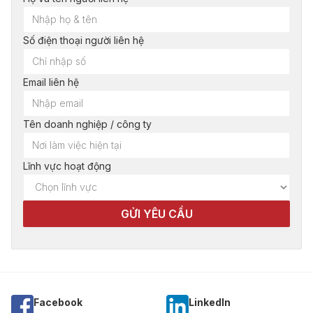
Số điện thoại người liên hệ
Email liên hệ
Tên doanh nghiệp / công ty
Lĩnh vực hoạt động
Facebook
Linkedln