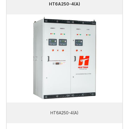
HT6A250-4(A)
HT6A250-4(A)