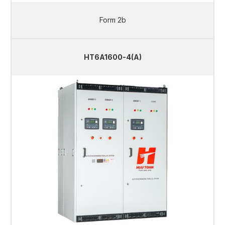
Form 2b
HT6A1600-4(A)