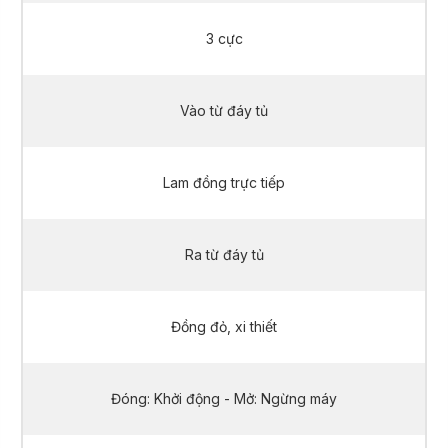
3 cực
Vào từ đáy tủ
Lam đồng trực tiếp
Ra từ đáy tủ
Đồng đỏ, xi thiết
Đóng: Khởi động - Mở: Ngừng máy