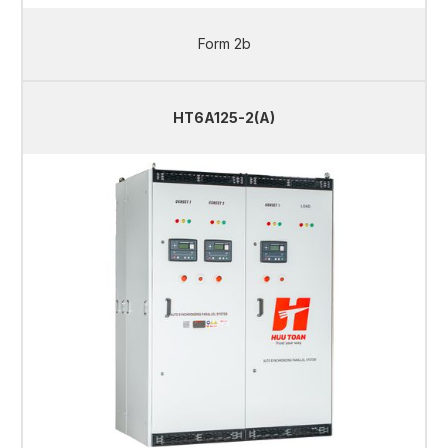
Form 2b
HT6A125-2(A)