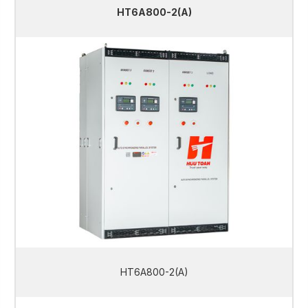
HT6A800-2(A)
HT6A800-2(A)