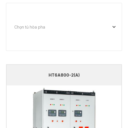
HT6A800-2(A)