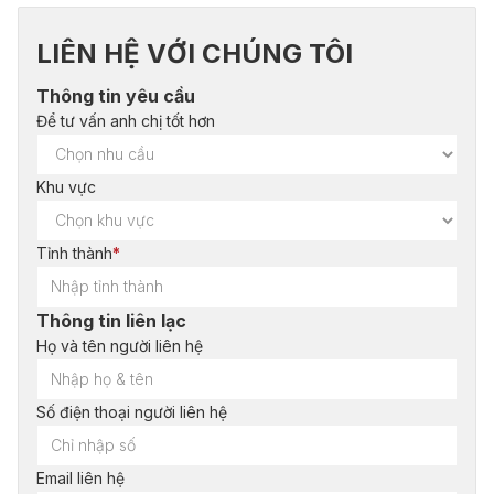
LIÊN HỆ VỚI CHÚNG TÔI
Thông tin yêu cầu
Để tư vấn anh chị tốt hơn
Khu vực
Tỉnh thành
*
Thông tin liên lạc
Họ và tên người liên hệ
Số điện thoại người liên hệ
Email liên hệ