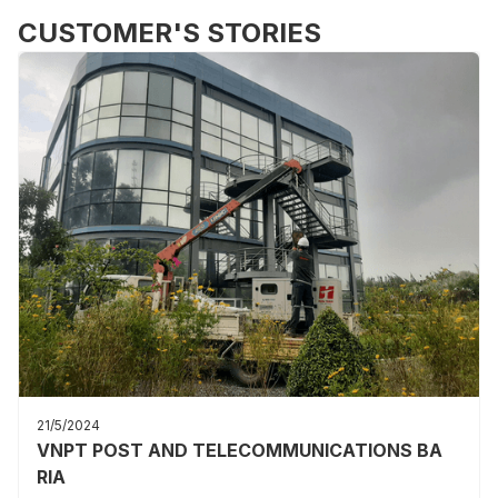
CUSTOMER'S STORIES
21/5/2024
VNPT POST AND TELECOMMUNICATIONS BA
RIA