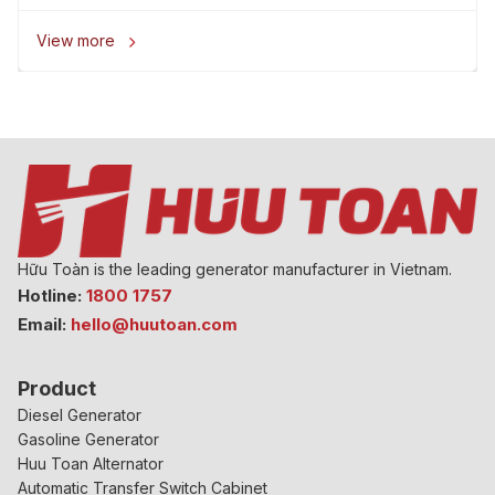
View more

Hữu Toàn is the leading generator manufacturer in Vietnam.
Hotline:
1800 1757
Email:
hello@huutoan.com
Product
Diesel Generator
Gasoline Generator
Huu Toan Alternator
Automatic Transfer Switch Cabinet