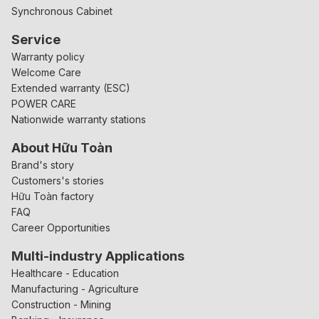
Synchronous Cabinet
Service
Warranty policy
Welcome Care
Extended warranty (ESC)
POWER CARE
Nationwide warranty stations
About Hữu Toàn
Brand's story
Customers's stories
Hữu Toàn factory
FAQ
Career Opportunities
Multi-industry Applications
Healthcare - Education
Manufacturing - Agriculture
Construction - Mining