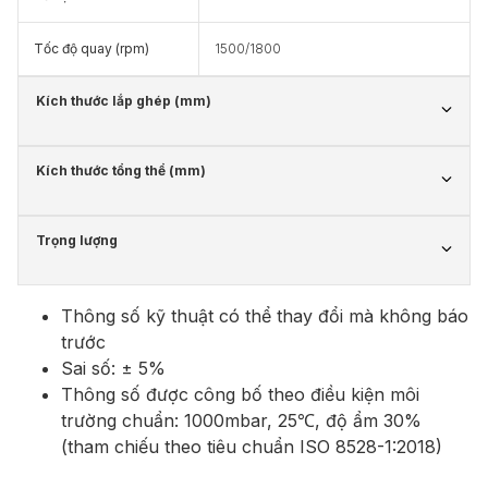
Tốc độ quay (rpm)
1500/1800
Kích thước lắp ghép (mm)
Kích thước tổng thể (mm)
Trọng lượng
Thông số kỹ thuật có thể thay đổi mà không báo
trước
Sai số: ± 5%
Thông số được công bố theo điều kiện môi
trường chuẩn: 1000mbar, 25℃, độ ẩm 30%
(tham chiếu theo tiêu chuẩn ISO 8528-1:2018)