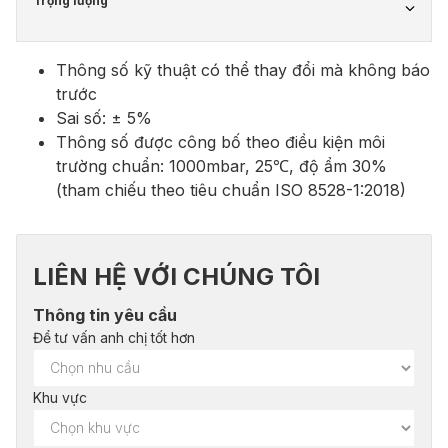
Trọng lượng
Thông số kỹ thuật có thể thay đổi mà không báo
trước
Sai số: ± 5%
Thông số được công bố theo điều kiện môi
trường chuẩn: 1000mbar, 25℃, độ ẩm 30%
(tham chiếu theo tiêu chuẩn ISO 8528-1:2018)
LIÊN HỆ VỚI CHÚNG TÔI
Thông tin yêu cầu
Để tư vấn anh chị tốt hơn
Khu vực