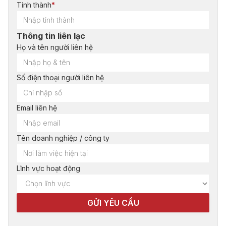
Tỉnh thành
*
Thông tin liên lạc
Họ và tên người liên hệ
Số điện thoại người liên hệ
Email liên hệ
Tên doanh nghiệp / công ty
Lĩnh vực hoạt động