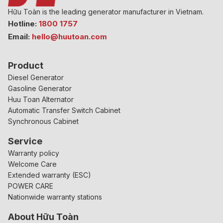
Hữu Toàn is the leading generator manufacturer in Vietnam.
Hotline:
1800 1757
Email:
hello@huutoan.com
Product
Diesel Generator
Gasoline Generator
Huu Toan Alternator
Automatic Transfer Switch Cabinet
Synchronous Cabinet
Service
Warranty policy
Welcome Care
Extended warranty (ESC)
POWER CARE
Nationwide warranty stations
About Hữu Toàn