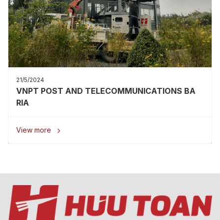
21/5/2024
VNPT POST AND TELECOMMUNICATIONS BA
RIA
View more
