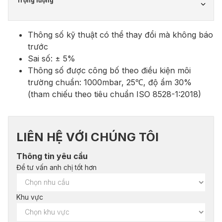
Trọng lượng
Thông số kỹ thuật có thể thay đổi mà không báo
trước
Sai số: ± 5%
Thông số được công bố theo điều kiện môi
trường chuẩn: 1000mbar, 25℃, độ ẩm 30%
(tham chiếu theo tiêu chuẩn ISO 8528-1:2018)
LIÊN HỆ VỚI CHÚNG TÔI
Thông tin yêu cầu
Để tư vấn anh chị tốt hơn
Khu vực