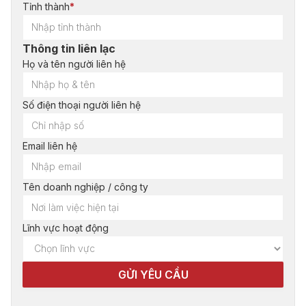
Tỉnh thành
*
Thông tin liên lạc
Họ và tên người liên hệ
Số điện thoại người liên hệ
Email liên hệ
Tên doanh nghiệp / công ty
Lĩnh vực hoạt động