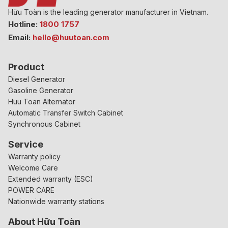
Hữu Toàn is the leading generator manufacturer in Vietnam.
Hotline:
1800 1757
Email:
hello@huutoan.com
Product
Diesel Generator
Gasoline Generator
Huu Toan Alternator
Automatic Transfer Switch Cabinet
Synchronous Cabinet
Service
Warranty policy
Welcome Care
Extended warranty (ESC)
POWER CARE
Nationwide warranty stations
About Hữu Toàn