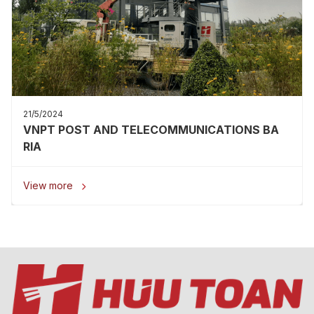
21/5/2024
VNPT POST AND TELECOMMUNICATIONS BA
RIA
View more
