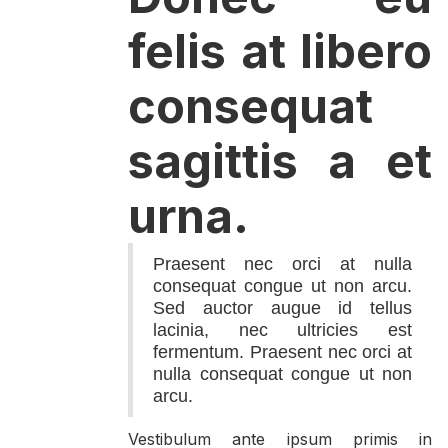
felis at libero
consequat
sagittis a et
urna.
Praesent nec orci at nulla
consequat congue ut non arcu.
Sed auctor augue id tellus
lacinia, nec ultricies est
fermentum. Praesent nec orci at
nulla consequat congue ut non
arcu.
Vestibulum ante ipsum primis in