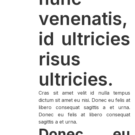
venenatis,
id ultricies
risus
ultricies.
Cras sit amet velit id nulla tempus
dictum sit amet eu nisi. Donec eu felis at
libero consequat sagittis a et urna.
Donec eu felis at libero consequat
sagittis a et urna.
Donec eu