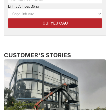
Lĩnh vực hoạt động
CUSTOMER'S STORIES