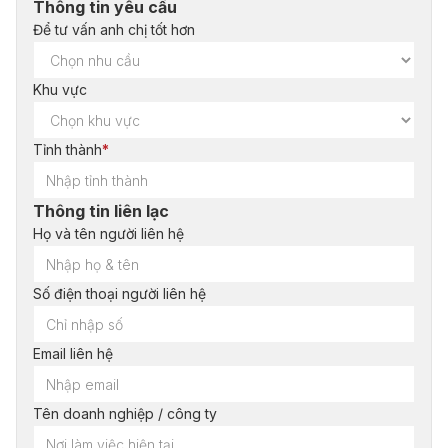
Thông tin yêu cầu
Để tư vấn anh chị tốt hơn
Khu vực
Tỉnh thành
*
Thông tin liên lạc
Họ và tên người liên hệ
Số điện thoại người liên hệ
Email liên hệ
Tên doanh nghiệp / công ty