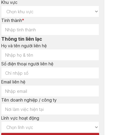
Khu vực
Tỉnh thành
*
Thông tin liên lạc
Họ và tên người liên hệ
Số điện thoại người liên hệ
Email liên hệ
Tên doanh nghiệp / công ty
Lĩnh vực hoạt động