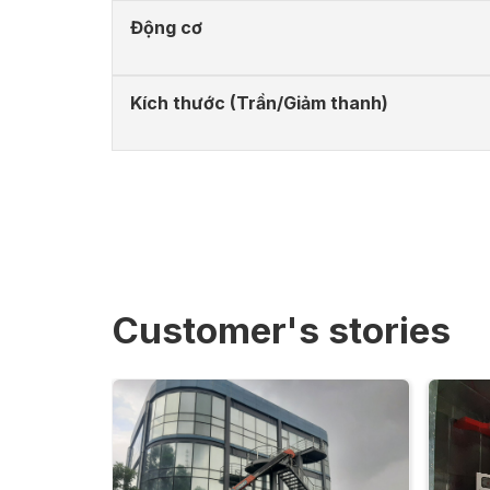
Động cơ
Kích thước (Trần/Giảm thanh)
Customer's stories