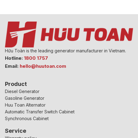
Hữu Toàn is the leading generator manufacturer in Vietnam.
Hotline:
1800 1757
Email:
hello@huutoan.com
Product
Diesel Generator
Gasoline Generator
Huu Toan Alternator
Automatic Transfer Switch Cabinet
Synchronous Cabinet
Service