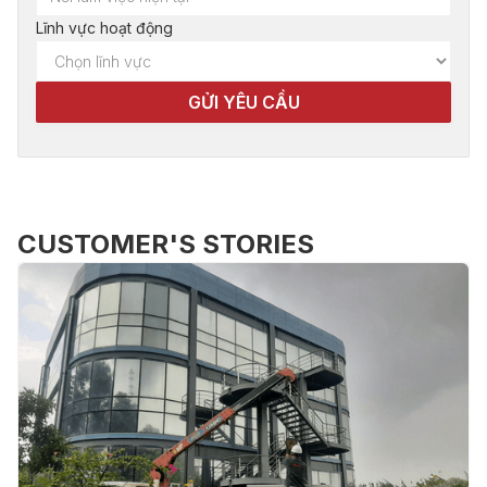
Lĩnh vực hoạt động
CUSTOMER'S STORIES