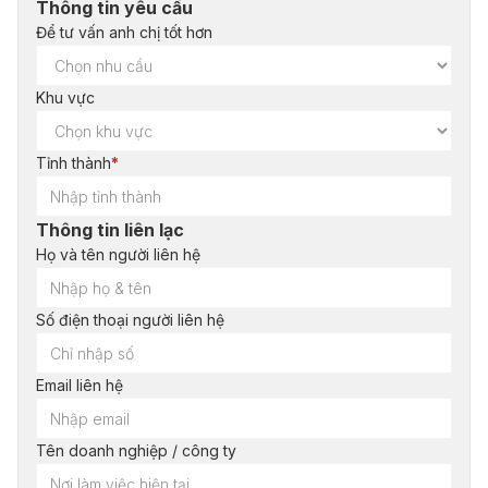
Thông tin yêu cầu
Để tư vấn anh chị tốt hơn
Khu vực
Tỉnh thành
*
Thông tin liên lạc
Họ và tên người liên hệ
Số điện thoại người liên hệ
Email liên hệ
Tên doanh nghiệp / công ty