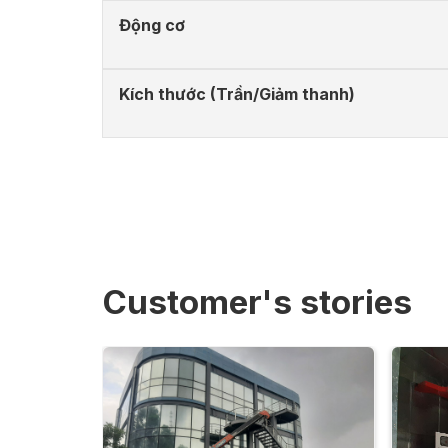
Động cơ
Kích thước (Trần/Giảm thanh)
Customer's stories