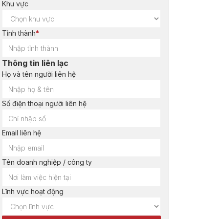
Khu vực
Tỉnh thành
*
Thông tin liên lạc
Họ và tên người liên hệ
Số điện thoại người liên hệ
Email liên hệ
Tên doanh nghiệp / công ty
Lĩnh vực hoạt động