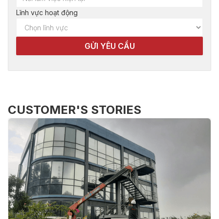
Lĩnh vực hoạt động
CUSTOMER'S STORIES