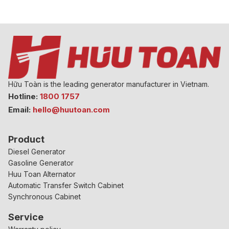
Hữu Toàn is the leading generator manufacturer in Vietnam.
Hotline:
1800 1757
Email:
hello@huutoan.com
Product
Diesel Generator
Gasoline Generator
Huu Toan Alternator
Automatic Transfer Switch Cabinet
Synchronous Cabinet
Service