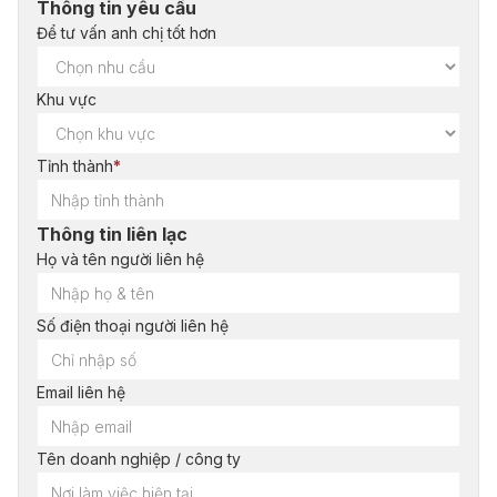
Thông tin yêu cầu
Để tư vấn anh chị tốt hơn
Khu vực
Tỉnh thành
*
Thông tin liên lạc
Họ và tên người liên hệ
Số điện thoại người liên hệ
Email liên hệ
Tên doanh nghiệp / công ty