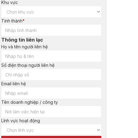
Khu vực
Tỉnh thành
*
Thông tin liên lạc
Họ và tên người liên hệ
Số điện thoại người liên hệ
Email liên hệ
Tên doanh nghiệp / công ty
Lĩnh vực hoạt động