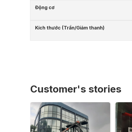
Động cơ
Kích thước (Trần/Giảm thanh)
Customer's stories