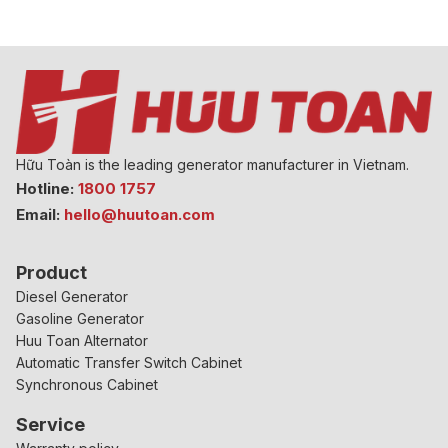
Hữu Toàn is the leading generator manufacturer in Vietnam.
Hotline:
1800 1757
Email:
hello@huutoan.com
Product
Diesel Generator
Gasoline Generator
Huu Toan Alternator
Automatic Transfer Switch Cabinet
Synchronous Cabinet
Service