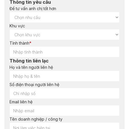
Thông tin yêu cầu
Để tư vấn anh chị tốt hơn
Khu vực
Tỉnh thành
*
Thông tin liên lạc
Họ và tên người liên hệ
Số điện thoại người liên hệ
Email liên hệ
Tên doanh nghiệp / công ty