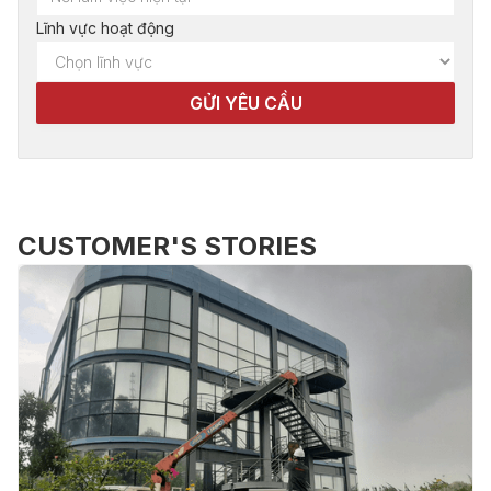
Lĩnh vực hoạt động
CUSTOMER'S STORIES