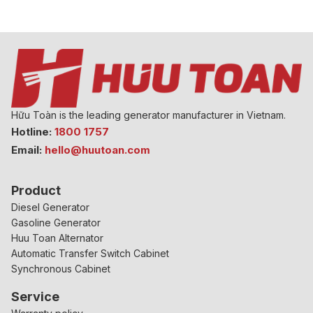
Hữu Toàn is the leading generator manufacturer in Vietnam.
Hotline:
1800 1757
Email:
hello@huutoan.com
Product
Diesel Generator
Gasoline Generator
Huu Toan Alternator
Automatic Transfer Switch Cabinet
Synchronous Cabinet
Service