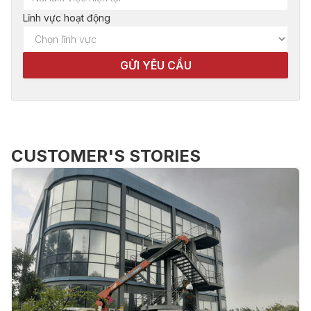
Lĩnh vực hoạt động
CUSTOMER'S STORIES