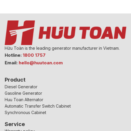
Hữu Toàn is the leading generator manufacturer in Vietnam.
Hotline:
1800 1757
Email:
hello@huutoan.com
Product
Diesel Generator
Gasoline Generator
Huu Toan Alternator
Automatic Transfer Switch Cabinet
Synchronous Cabinet
Service