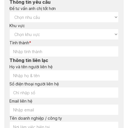
Thông tin yêu cầu
Để tư vấn anh chị tốt hơn
Khu vực
Tỉnh thành
*
Thông tin liên lạc
Họ và tên người liên hệ
Số điện thoại người liên hệ
Email liên hệ
Tên doanh nghiệp / công ty