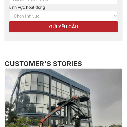
Lĩnh vực hoạt động
CUSTOMER'S STORIES