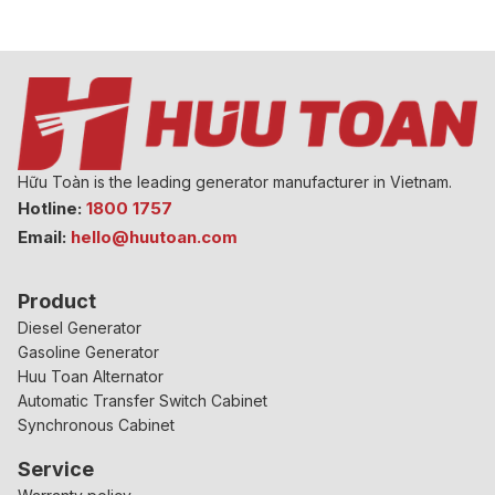
Hữu Toàn is the leading generator manufacturer in Vietnam.
Hotline:
1800 1757
Email:
hello@huutoan.com
Product
Diesel Generator
Gasoline Generator
Huu Toan Alternator
Automatic Transfer Switch Cabinet
Synchronous Cabinet
Service