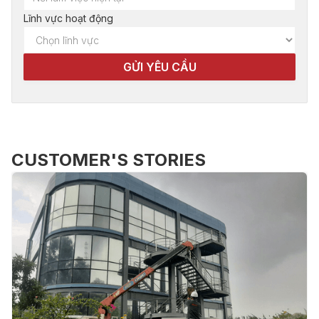
Lĩnh vực hoạt động
CUSTOMER'S STORIES