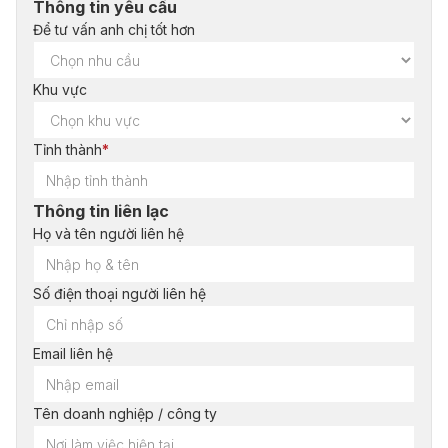
Thông tin yêu cầu
Để tư vấn anh chị tốt hơn
Khu vực
Tỉnh thành
*
Thông tin liên lạc
Họ và tên người liên hệ
Số điện thoại người liên hệ
Email liên hệ
Tên doanh nghiệp / công ty