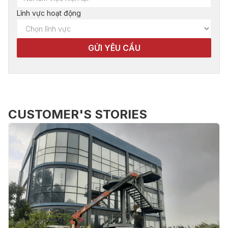
Lĩnh vực hoạt động
CUSTOMER'S STORIES