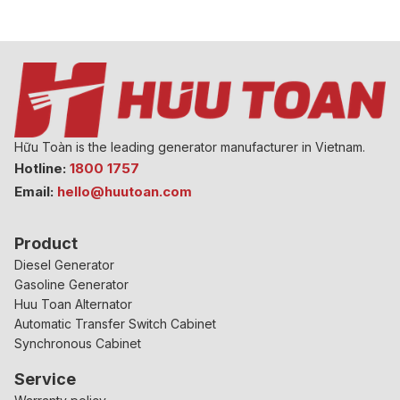
Hữu Toàn is the leading generator manufacturer in Vietnam.
Hotline:
1800 1757
Email:
hello@huutoan.com
Product
Diesel Generator
Gasoline Generator
Huu Toan Alternator
Automatic Transfer Switch Cabinet
Synchronous Cabinet
Service