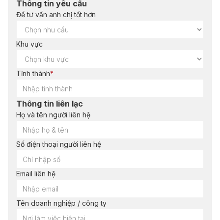
Thông tin yêu cầu
Để tư vấn anh chị tốt hơn
Khu vực
Tỉnh thành
*
Thông tin liên lạc
Họ và tên người liên hệ
Số điện thoại người liên hệ
Email liên hệ
Tên doanh nghiệp / công ty