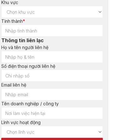
Khu vực
Tỉnh thành
*
Thông tin liên lạc
Họ và tên người liên hệ
Số điện thoại người liên hệ
Email liên hệ
Tên doanh nghiệp / công ty
Lĩnh vực hoạt động