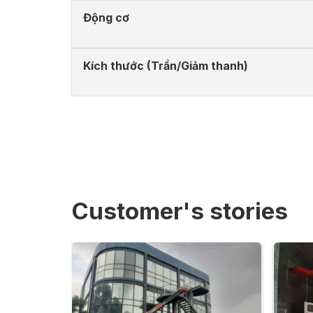
Động cơ
Kích thước (Trần/Giảm thanh)
Customer's stories