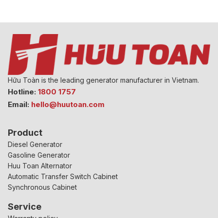
Hữu Toàn is the leading generator manufacturer in Vietnam.
Hotline:
1800 1757
Email:
hello@huutoan.com
Product
Diesel Generator
Gasoline Generator
Huu Toan Alternator
Automatic Transfer Switch Cabinet
Synchronous Cabinet
Service