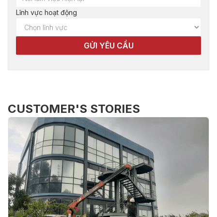
Lĩnh vực hoạt động
CUSTOMER'S STORIES