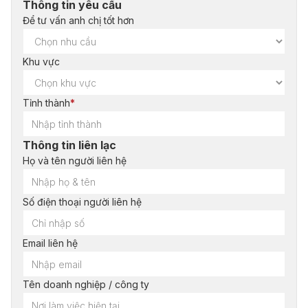
Thông tin yêu cầu
Để tư vấn anh chị tốt hơn
Khu vực
Tỉnh thành
*
Thông tin liên lạc
Họ và tên người liên hệ
Số điện thoại người liên hệ
Email liên hệ
Tên doanh nghiệp / công ty