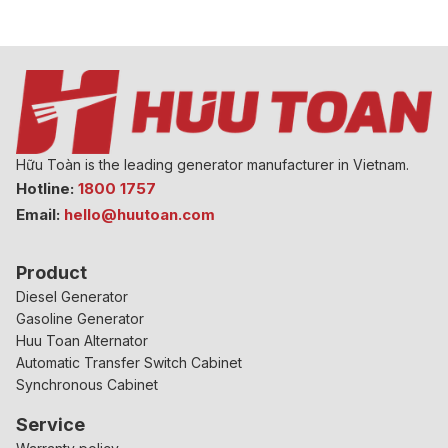
Hữu Toàn is the leading generator manufacturer in Vietnam.
Hotline:
1800 1757
Email:
hello@huutoan.com
Product
Diesel Generator
Gasoline Generator
Huu Toan Alternator
Automatic Transfer Switch Cabinet
Synchronous Cabinet
Service