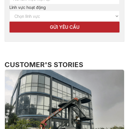
Lĩnh vực hoạt động
CUSTOMER'S STORIES