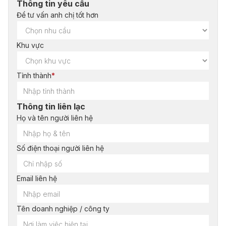
Thông tin yêu cầu
Để tư vấn anh chị tốt hơn
Khu vực
Tỉnh thành
*
Thông tin liên lạc
Họ và tên người liên hệ
Số điện thoại người liên hệ
Email liên hệ
Tên doanh nghiệp / công ty