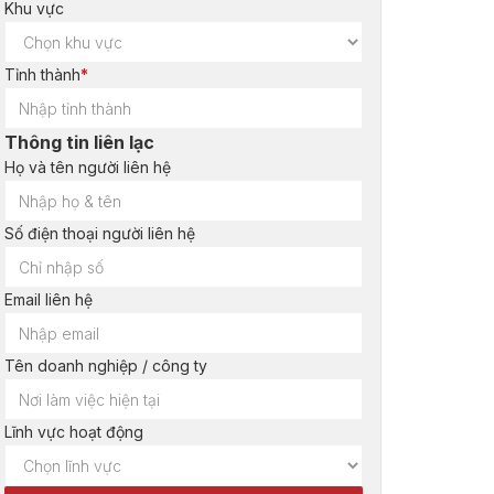
Khu vực
Tỉnh thành
*
Thông tin liên lạc
Họ và tên người liên hệ
Số điện thoại người liên hệ
Email liên hệ
Tên doanh nghiệp / công ty
Lĩnh vực hoạt động