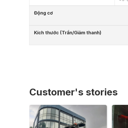
Động cơ
Kích thước (Trần/Giảm thanh)
Customer's stories