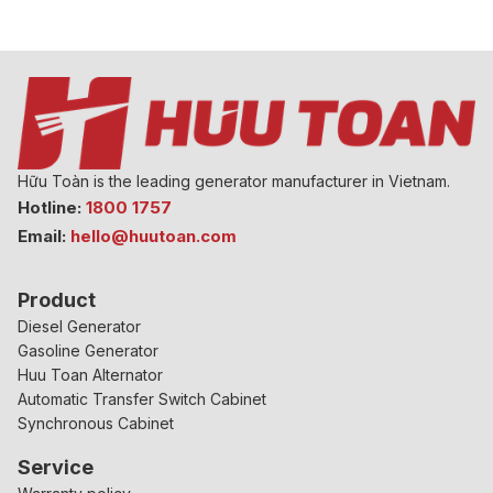
Hữu Toàn is the leading generator manufacturer in Vietnam.
Hotline:
1800 1757
Email:
hello@huutoan.com
Product
Diesel Generator
Gasoline Generator
Huu Toan Alternator
Automatic Transfer Switch Cabinet
Synchronous Cabinet
Service