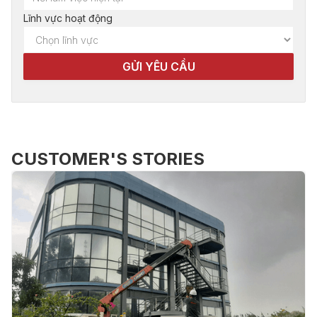
Lĩnh vực hoạt động
CUSTOMER'S STORIES