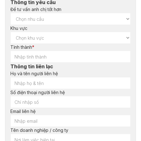
Thông tin yêu cầu
Để tư vấn anh chị tốt hơn
Khu vực
Tỉnh thành
*
Thông tin liên lạc
Họ và tên người liên hệ
Số điện thoại người liên hệ
Email liên hệ
Tên doanh nghiệp / công ty