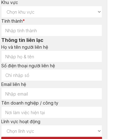
Khu vực
Tỉnh thành
*
Thông tin liên lạc
Họ và tên người liên hệ
Số điện thoại người liên hệ
Email liên hệ
Tên doanh nghiệp / công ty
Lĩnh vực hoạt động