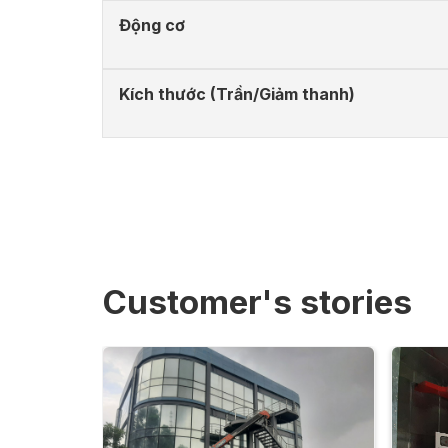
Động cơ
Kích thước (Trần/Giảm thanh)
Customer's stories