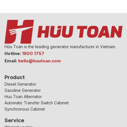
Hữu Toàn is the leading generator manufacturer in Vietnam.
Hotline:
1800 1757
Email:
hello@huutoan.com
Product
Diesel Generator
Gasoline Generator
Huu Toan Alternator
Automatic Transfer Switch Cabinet
Synchronous Cabinet
Service