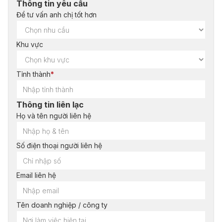
Thông tin yêu cầu
Để tư vấn anh chị tốt hơn
Khu vực
Tỉnh thành
*
Thông tin liên lạc
Họ và tên người liên hệ
Số điện thoại người liên hệ
Email liên hệ
Tên doanh nghiệp / công ty