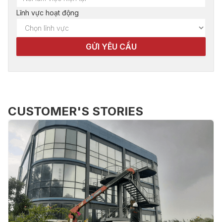
Lĩnh vực hoạt động
CUSTOMER'S STORIES