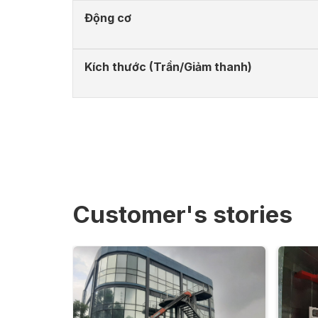
Động cơ
Kích thước (Trần/Giảm thanh)
Customer's stories