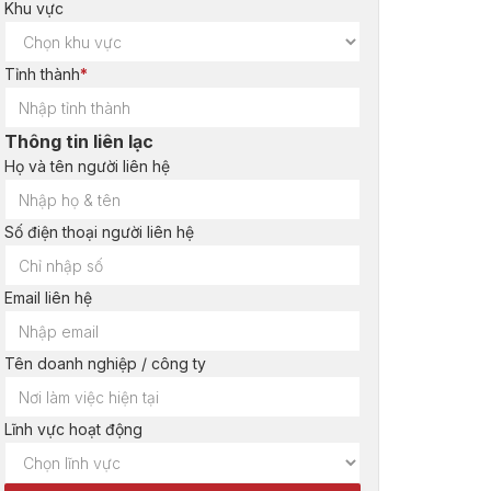
Khu vực
Tỉnh thành
*
Thông tin liên lạc
Họ và tên người liên hệ
Số điện thoại người liên hệ
Email liên hệ
Tên doanh nghiệp / công ty
Lĩnh vực hoạt động