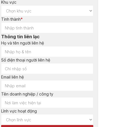
Khu vực
Tỉnh thành
*
Thông tin liên lạc
Họ và tên người liên hệ
Số điện thoại người liên hệ
Email liên hệ
Tên doanh nghiệp / công ty
Lĩnh vực hoạt động