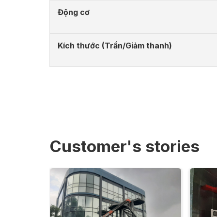
Động cơ
Kích thước (Trần/Giảm thanh)
Customer's stories