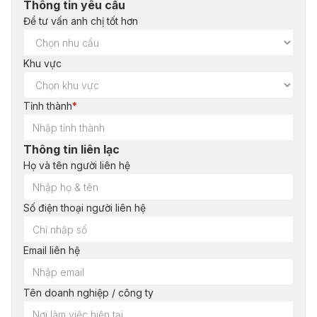
Thông tin yêu cầu
Để tư vấn anh chị tốt hơn
Khu vực
Tỉnh thành
*
Thông tin liên lạc
Họ và tên người liên hệ
Số điện thoại người liên hệ
Email liên hệ
Tên doanh nghiệp / công ty