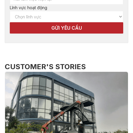
Lĩnh vực hoạt động
CUSTOMER'S STORIES