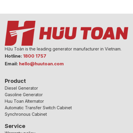
Hữu Toàn is the leading generator manufacturer in Vietnam.
Hotline:
1800 1757
Email:
hello@huutoan.com
Product
Diesel Generator
Gasoline Generator
Huu Toan Alternator
Automatic Transfer Switch Cabinet
Synchronous Cabinet
Service