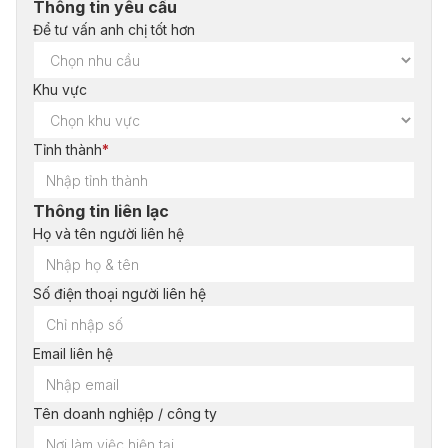
Thông tin yêu cầu
Để tư vấn anh chị tốt hơn
Khu vực
Tỉnh thành
*
Thông tin liên lạc
Họ và tên người liên hệ
Số điện thoại người liên hệ
Email liên hệ
Tên doanh nghiệp / công ty