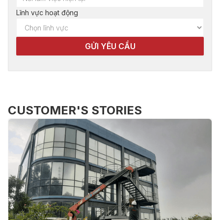
Lĩnh vực hoạt động
CUSTOMER'S STORIES