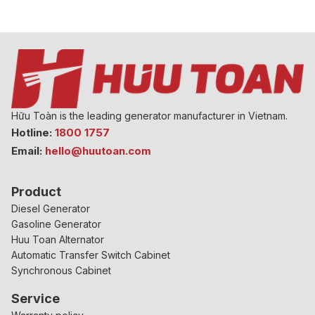
Hữu Toàn is the leading generator manufacturer in Vietnam.
Hotline:
1800 1757
Email:
hello@huutoan.com
Product
Diesel Generator
Gasoline Generator
Huu Toan Alternator
Automatic Transfer Switch Cabinet
Synchronous Cabinet
Service