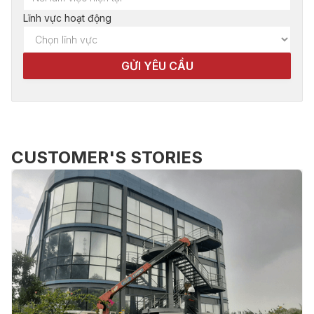
Lĩnh vực hoạt động
CUSTOMER'S STORIES