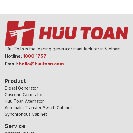
Hữu Toàn is the leading generator manufacturer in Vietnam.
Hotline:
1800 1757
Email:
hello@huutoan.com
Product
Diesel Generator
Gasoline Generator
Huu Toan Alternator
Automatic Transfer Switch Cabinet
Synchronous Cabinet
Service