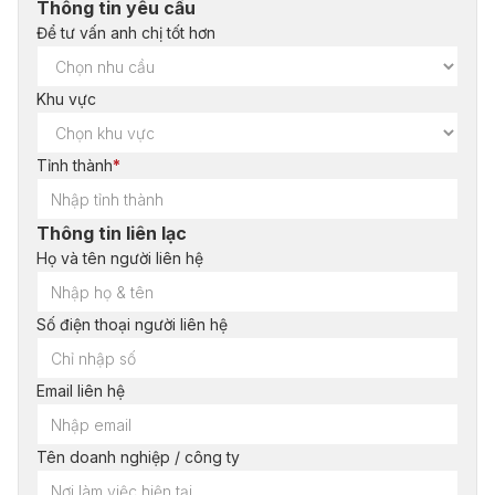
Thông tin yêu cầu
Để tư vấn anh chị tốt hơn
Khu vực
Tỉnh thành
*
Thông tin liên lạc
Họ và tên người liên hệ
Số điện thoại người liên hệ
Email liên hệ
Tên doanh nghiệp / công ty