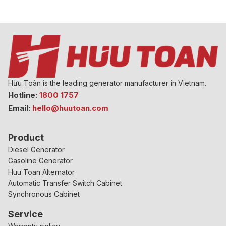
Hữu Toàn is the leading generator manufacturer in Vietnam.
Hotline:
1800 1757
Email:
hello@huutoan.com
Product
Diesel Generator
Gasoline Generator
Huu Toan Alternator
Automatic Transfer Switch Cabinet
Synchronous Cabinet
Service