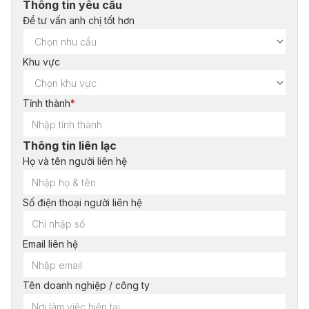
Thông tin yêu cầu
Để tư vấn anh chị tốt hơn
Khu vực
Tỉnh thành
*
Thông tin liên lạc
Họ và tên người liên hệ
Số điện thoại người liên hệ
Email liên hệ
Tên doanh nghiệp / công ty