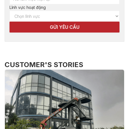
Lĩnh vực hoạt động
CUSTOMER'S STORIES