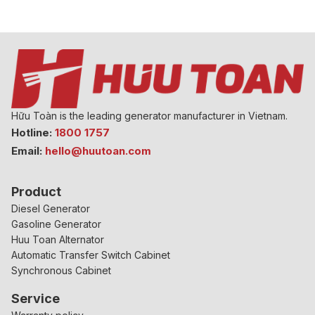
Hữu Toàn is the leading generator manufacturer in Vietnam.
Hotline:
1800 1757
Email:
hello@huutoan.com
Product
Diesel Generator
Gasoline Generator
Huu Toan Alternator
Automatic Transfer Switch Cabinet
Synchronous Cabinet
Service