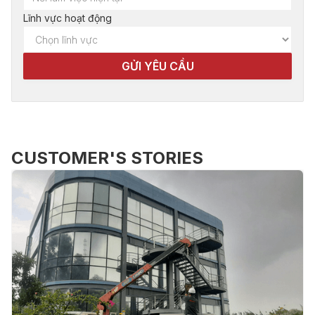
Lĩnh vực hoạt động
CUSTOMER'S STORIES