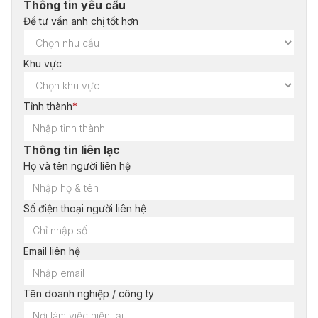
Thông tin yêu cầu
Để tư vấn anh chị tốt hơn
Khu vực
Tỉnh thành
*
Thông tin liên lạc
Họ và tên người liên hệ
Số điện thoại người liên hệ
Email liên hệ
Tên doanh nghiệp / công ty