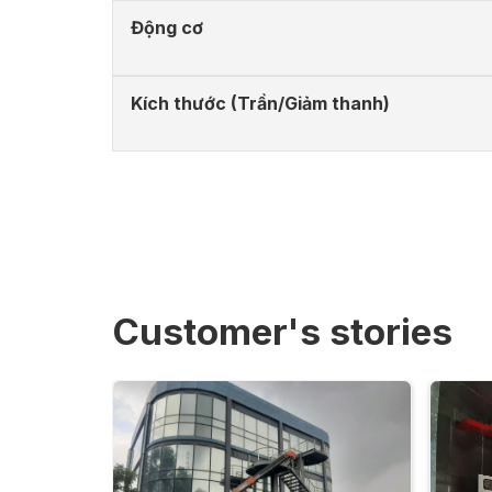
Động cơ
Kích thước (Trần/Giảm thanh)
Customer's stories