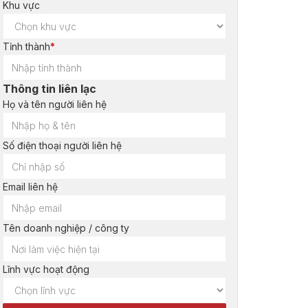
Khu vực
Tỉnh thành
*
Thông tin liên lạc
Họ và tên người liên hệ
Số điện thoại người liên hệ
Email liên hệ
Tên doanh nghiệp / công ty
Lĩnh vực hoạt động