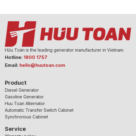
Hữu Toàn is the leading generator manufacturer in Vietnam.
Hotline:
1800 1757
Email:
hello@huutoan.com
Product
Diesel Generator
Gasoline Generator
Huu Toan Alternator
Automatic Transfer Switch Cabinet
Synchronous Cabinet
Service