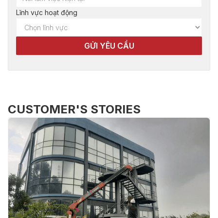
Lĩnh vực hoạt động
CUSTOMER'S STORIES