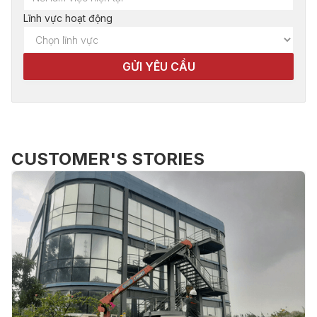
Lĩnh vực hoạt động
CUSTOMER'S STORIES