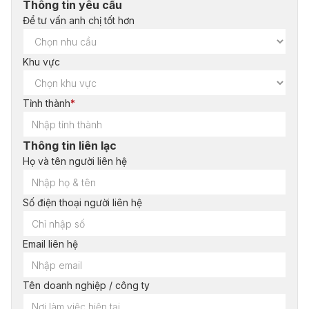
Thông tin yêu cầu
Để tư vấn anh chị tốt hơn
Khu vực
Tỉnh thành
*
Thông tin liên lạc
Họ và tên người liên hệ
Số điện thoại người liên hệ
Email liên hệ
Tên doanh nghiệp / công ty