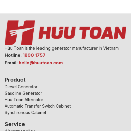
Hữu Toàn is the leading generator manufacturer in Vietnam.
Hotline:
1800 1757
Email:
hello@huutoan.com
Product
Diesel Generator
Gasoline Generator
Huu Toan Alternator
Automatic Transfer Switch Cabinet
Synchronous Cabinet
Service