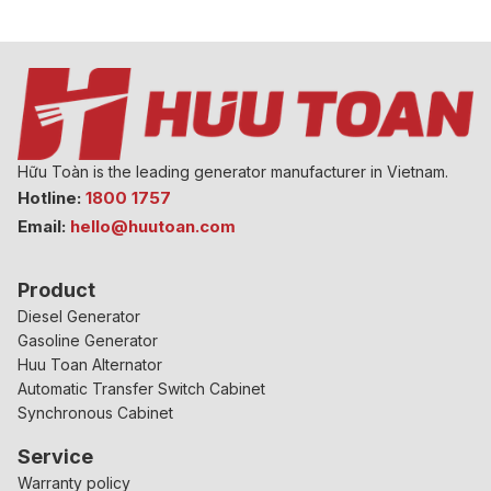
Hữu Toàn is the leading generator manufacturer in Vietnam.
Hotline:
1800 1757
Email:
hello@huutoan.com
Product
Diesel Generator
Gasoline Generator
Huu Toan Alternator
Automatic Transfer Switch Cabinet
Synchronous Cabinet
Service
Warranty policy