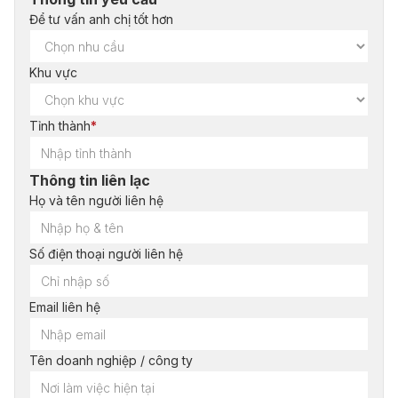
Để tư vấn anh chị tốt hơn
Khu vực
Tỉnh thành
*
Thông tin liên lạc
Họ và tên người liên hệ
Số điện thoại người liên hệ
Email liên hệ
Tên doanh nghiệp / công ty