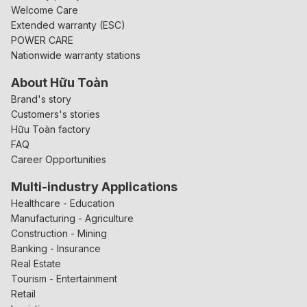
Welcome Care
Extended warranty (ESC)
POWER CARE
Nationwide warranty stations
About Hữu Toàn
Brand's story
Customers's stories
Hữu Toàn factory
FAQ
Career Opportunities
Multi-industry Applications
Healthcare - Education
Manufacturing - Agriculture
Construction - Mining
Banking - Insurance
Real Estate
Tourism - Entertainment
Retail