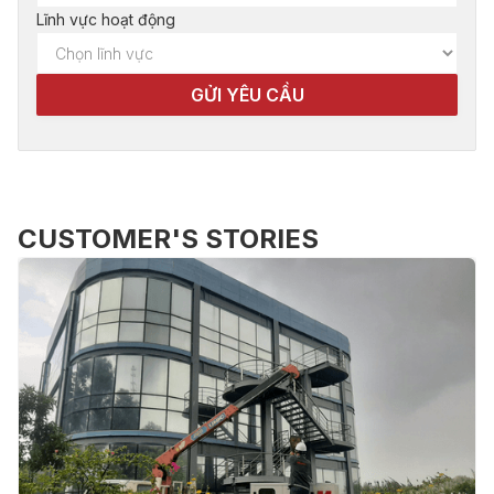
Lĩnh vực hoạt động
CUSTOMER'S STORIES