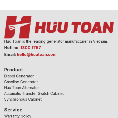
Hữu Toàn is the leading generator manufacturer in Vietnam.
Hotline:
1800 1757
Email:
hello@huutoan.com
Product
Diesel Generator
Gasoline Generator
Huu Toan Alternator
Automatic Transfer Switch Cabinet
Synchronous Cabinet
Service
Warranty policy