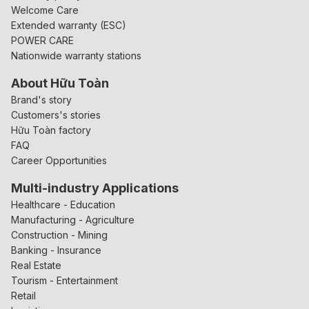
Welcome Care
Extended warranty (ESC)
POWER CARE
Nationwide warranty stations
About Hữu Toàn
Brand's story
Customers's stories
Hữu Toàn factory
FAQ
Career Opportunities
Multi-industry Applications
Healthcare - Education
Manufacturing - Agriculture
Construction - Mining
Banking - Insurance
Real Estate
Tourism - Entertainment
Retail