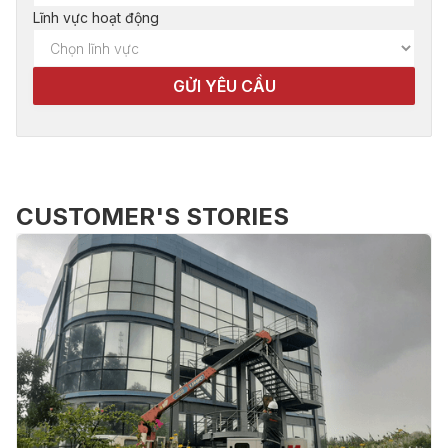
Lĩnh vực hoạt động
CUSTOMER'S STORIES