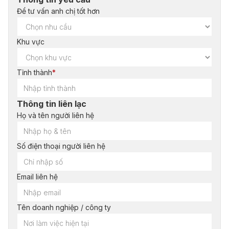
Để tư vấn anh chị tốt hơn
Khu vực
Tỉnh thành
*
Thông tin liên lạc
Họ và tên người liên hệ
Số điện thoại người liên hệ
Email liên hệ
Tên doanh nghiệp / công ty