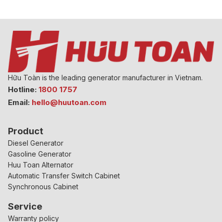
Hữu Toàn is the leading generator manufacturer in Vietnam.
Hotline:
1800 1757
Email:
hello@huutoan.com
Product
Diesel Generator
Gasoline Generator
Huu Toan Alternator
Automatic Transfer Switch Cabinet
Synchronous Cabinet
Service
Warranty policy