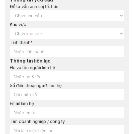
Để tư vấn anh chị tốt hơn
Khu vực
Tỉnh thành
*
Thông tin liên lạc
Họ và tên người liên hệ
Số điện thoại người liên hệ
Email liên hệ
Tên doanh nghiệp / công ty