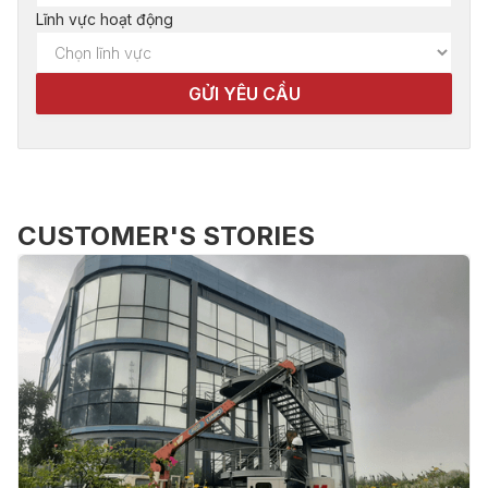
Lĩnh vực hoạt động
CUSTOMER'S STORIES