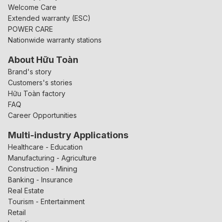
Welcome Care
Extended warranty (ESC)
POWER CARE
Nationwide warranty stations
About Hữu Toàn
Brand's story
Customers's stories
Hữu Toàn factory
FAQ
Career Opportunities
Multi-industry Applications
Healthcare - Education
Manufacturing - Agriculture
Construction - Mining
Banking - Insurance
Real Estate
Tourism - Entertainment
Retail