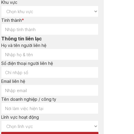
Khu vực
Tỉnh thành
*
Thông tin liên lạc
Họ và tên người liên hệ
Số điện thoại người liên hệ
Email liên hệ
Tên doanh nghiệp / công ty
Lĩnh vực hoạt động