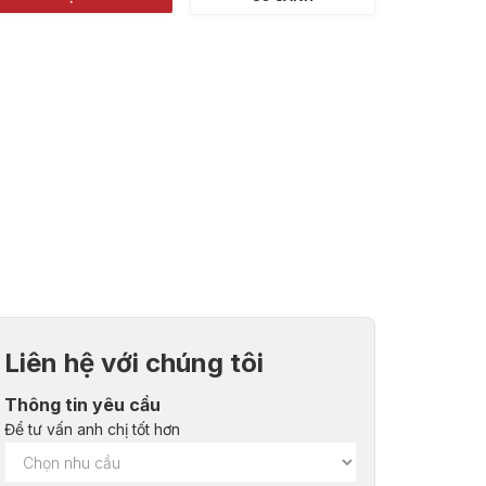
Liên hệ với chúng tôi
Thông tin yêu cầu
Để tư vấn anh chị tốt hơn