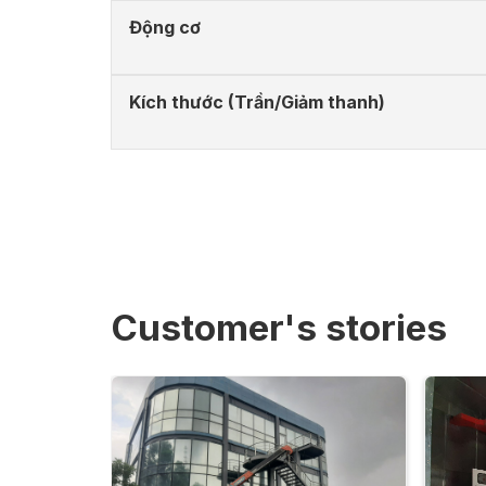
Động cơ
Kích thước (Trần/Giảm thanh)
Customer's stories