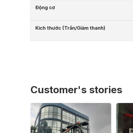
Động cơ
Kích thước (Trần/Giảm thanh)
Customer's stories