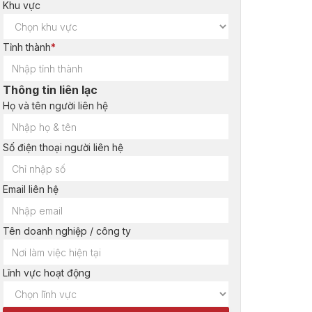
Khu vực
Tỉnh thành
*
Thông tin liên lạc
Họ và tên người liên hệ
Số điện thoại người liên hệ
Email liên hệ
Tên doanh nghiệp / công ty
Lĩnh vực hoạt động