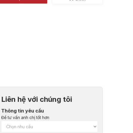
Liên hệ với chúng tôi
Thông tin yêu cầu
Để tư vấn anh chị tốt hơn