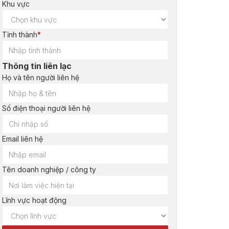
Khu vực
Tỉnh thành
*
Thông tin liên lạc
Họ và tên người liên hệ
Số điện thoại người liên hệ
Email liên hệ
Tên doanh nghiệp / công ty
Lĩnh vực hoạt động