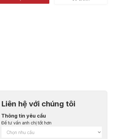
Liên hệ với chúng tôi
Thông tin yêu cầu
Để tư vấn anh chị tốt hơn