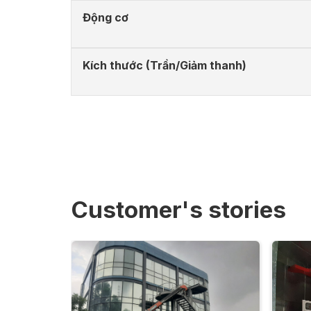
Động cơ
Kích thước (Trần/Giảm thanh)
Customer's stories