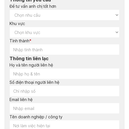
Để tư vấn anh chị tốt hơn
Khu vực
Tỉnh thành
*
Thông tin liên lạc
Họ và tên người liên hệ
Số điện thoại người liên hệ
Email liên hệ
Tên doanh nghiệp / công ty