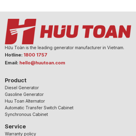
Hữu Toàn is the leading generator manufacturer in Vietnam.
Hotline:
1800 1757
Email:
hello@huutoan.com
Product
Diesel Generator
Gasoline Generator
Huu Toan Alternator
Automatic Transfer Switch Cabinet
Synchronous Cabinet
Service
Warranty policy