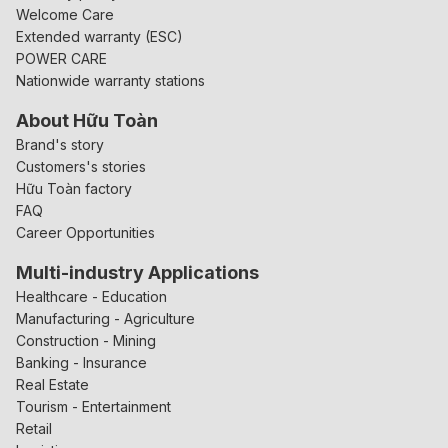
Welcome Care
Extended warranty (ESC)
POWER CARE
Nationwide warranty stations
About Hữu Toàn
Brand's story
Customers's stories
Hữu Toàn factory
FAQ
Career Opportunities
Multi-industry Applications
Healthcare - Education
Manufacturing - Agriculture
Construction - Mining
Banking - Insurance
Real Estate
Tourism - Entertainment
Retail