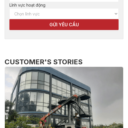
Lĩnh vực hoạt động
CUSTOMER'S STORIES