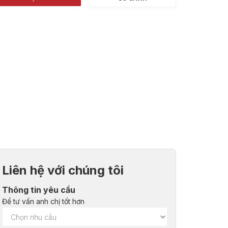
Liên hệ với chúng tôi
Thông tin yêu cầu
Để tư vấn anh chị tốt hơn