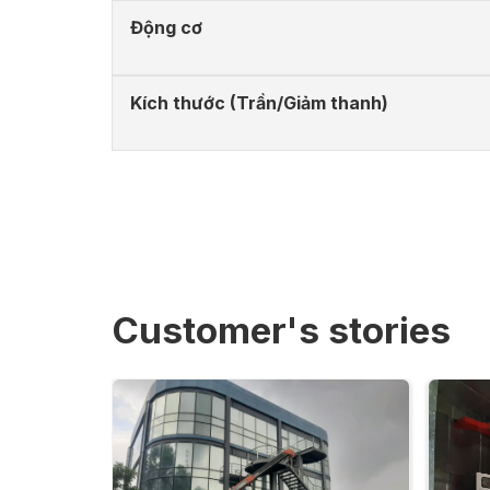
Động cơ
Kích thước (Trần/Giảm thanh)
Customer's stories