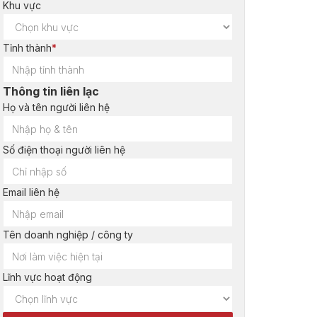
Khu vực
Tỉnh thành
*
Thông tin liên lạc
Họ và tên người liên hệ
Số điện thoại người liên hệ
Email liên hệ
Tên doanh nghiệp / công ty
Lĩnh vực hoạt động