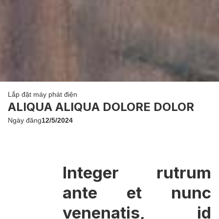
Lắp đặt máy phát điện
ALIQUA ALIQUA DOLORE DOLOR
Ngày đăng
12/5/2024
Integer rutrum
ante et nunc
venenatis, id