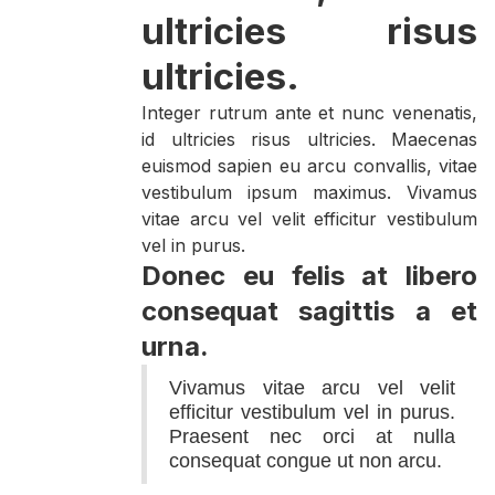
ultricies risus
ultricies.
Integer rutrum ante et nunc venenatis,
id ultricies risus ultricies. Maecenas
euismod sapien eu arcu convallis, vitae
vestibulum ipsum maximus. Vivamus
vitae arcu vel velit efficitur vestibulum
vel in purus.
Donec eu felis at libero
consequat sagittis a et
urna.
Vivamus vitae arcu vel velit
efficitur vestibulum vel in purus.
Praesent nec orci at nulla
consequat congue ut non arcu.