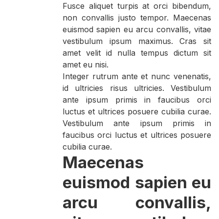
Fusce aliquet turpis at orci bibendum,
non convallis justo tempor. Maecenas
euismod sapien eu arcu convallis, vitae
vestibulum ipsum maximus. Cras sit
amet velit id nulla tempus dictum sit
amet eu nisi.
Integer rutrum ante et nunc venenatis,
id ultricies risus ultricies. Vestibulum
ante ipsum primis in faucibus orci
luctus et ultrices posuere cubilia curae.
Vestibulum ante ipsum primis in
faucibus orci luctus et ultrices posuere
cubilia curae.
Maecenas
euismod sapien eu
arcu convallis,