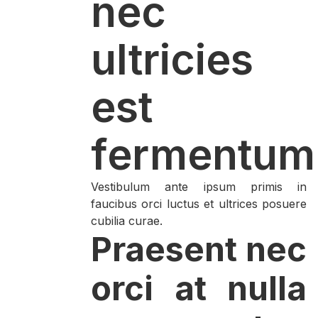
nec
ultricies
est
fermentum
Vestibulum ante ipsum primis in
faucibus orci luctus et ultrices posuere
cubilia curae.
Praesent nec
orci at nulla