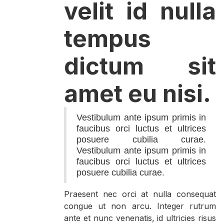
velit id nulla
tempus
dictum sit
amet eu nisi.
Vestibulum ante ipsum primis in
faucibus orci luctus et ultrices
posuere cubilia curae.
Vestibulum ante ipsum primis in
faucibus orci luctus et ultrices
posuere cubilia curae.
Praesent nec orci at nulla consequat
congue ut non arcu. Integer rutrum
ante et nunc venenatis, id ultricies risus