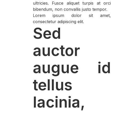
ultricies. Fusce aliquet turpis at orci
bibendum, non convallis justo tempor.
Lorem ipsum dolor sit amet,
consectetur adipiscing elit.
Sed
auctor
augue id
tellus
lacinia,