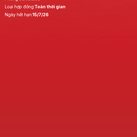
Loại hợp đồng:
Toàn thời gian
Ngày hết hạn:
15/7/26