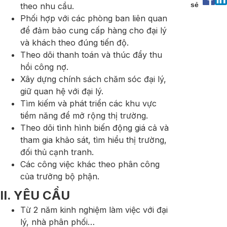
sẻ
theo nhu cầu.
Phối hợp với các phòng ban liên quan
để đảm bảo cung cấp hàng cho đại lý
và khách theo đúng tiến độ.
Theo dõi thanh toán và thúc đẩy thu
hồi công nợ.
Xây dựng chính sách chăm sóc đại lý,
giữ quan hệ với đại lý.
Tìm kiếm và phát triển các khu vực
tiềm năng để mở rộng thị trường.
Theo dõi tình hình biến động giá cả và
tham gia khảo sát, tìm hiểu thị trường,
đối thủ cạnh tranh.
Các công việc khác theo phân công
của trưởng bộ phận.
II. YÊU CẦU
Từ 2 năm kinh nghiệm làm việc với đại
lý, nhà phân phối…